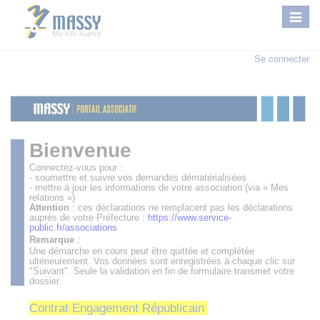
Se connecter
Bienvenue
Connectez-vous pour :
- soumettre et suivre vos demandes dématérialisées
- mettre à jour les informations de votre association (via « Mes
relations »)
Attention
: ces déclarations ne remplacent pas les déclarations
auprès de votre Préfecture :
https://www.service-
public.fr/associations
Remarque
:
Une démarche en cours peut être quittée et complétée
ultérieurement. Vos données sont enregistrées à chaque clic sur
"Suivant". Seule la validation en fin de formulaire transmet votre
dossier.
Contrat Engagement Républicain