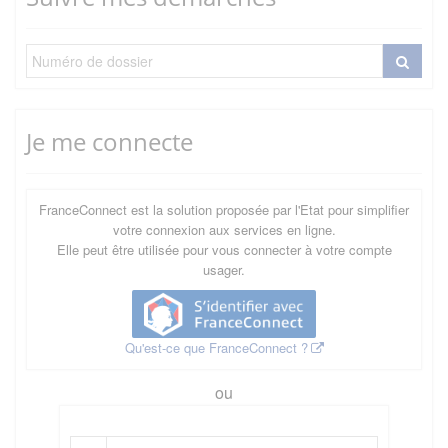
Je me connecte
FranceConnect est la solution proposée par l'Etat pour simplifier
votre connexion aux services en ligne.
Elle peut être utilisée pour vous connecter à votre compte
usager.
Qu'est-ce que FranceConnect ?
ou