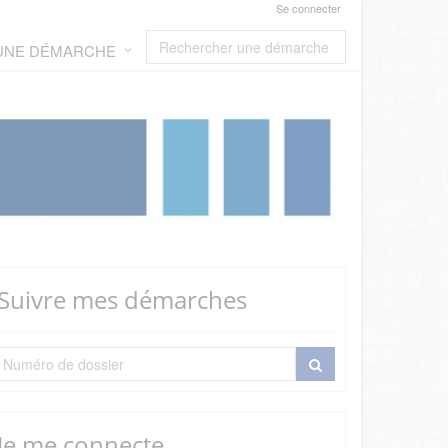
Se connecter
 UNE DÉMARCHE
Suivre mes démarches
Je me connecte