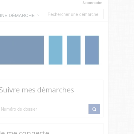
Se connecter
 UNE DÉMARCHE
Suivre mes démarches
Je me connecte