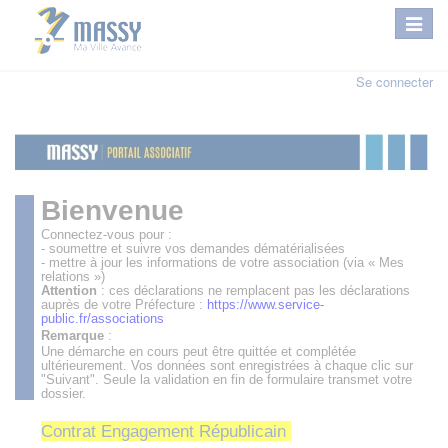
Se connecter
Bienvenue
Connectez-vous pour :
- soumettre et suivre vos demandes dématérialisées
- mettre à jour les informations de votre association (via « Mes
relations »)
Attention
: ces déclarations ne remplacent pas les déclarations
auprès de votre Préfecture :
https://www.service-
public.fr/associations
Remarque
:
Une démarche en cours peut être quittée et complétée
ultérieurement. Vos données sont enregistrées à chaque clic sur
"Suivant". Seule la validation en fin de formulaire transmet votre
dossier.
Contrat Engagement Républicain