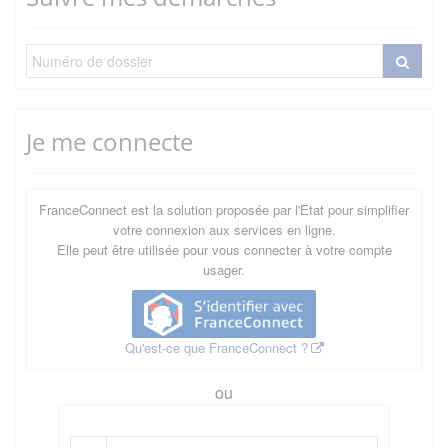
Je me connecte
FranceConnect est la solution proposée par l'Etat pour simplifier
votre connexion aux services en ligne.
Elle peut être utilisée pour vous connecter à votre compte
usager.
Qu'est-ce que FranceConnect ?
ou