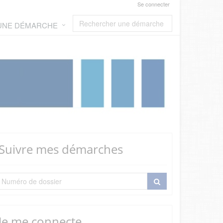
Se connecter
 UNE DÉMARCHE
Suivre mes démarches
Je me connecte