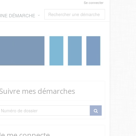
Se connecter
 UNE DÉMARCHE
Suivre mes démarches
Je me connecte