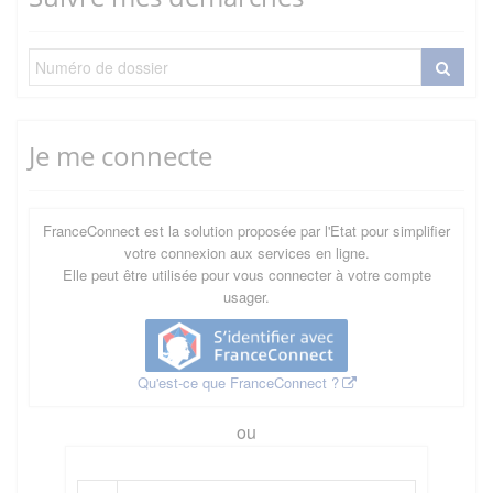
Je me connecte
FranceConnect est la solution proposée par l'Etat pour simplifier
votre connexion aux services en ligne.
Elle peut être utilisée pour vous connecter à votre compte
usager.
Qu'est-ce que FranceConnect ?
ou