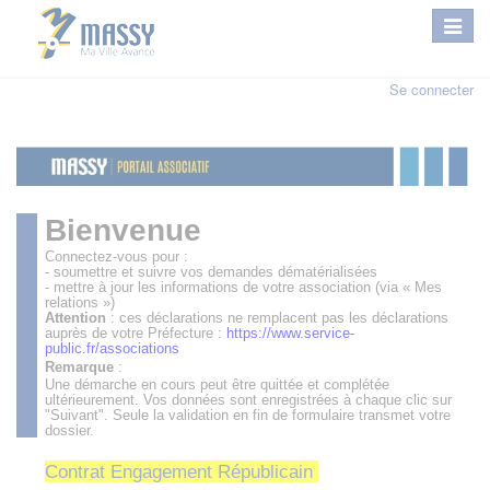
Se connecter
Bienvenue
Connectez-vous pour :
- soumettre et suivre vos demandes dématérialisées
- mettre à jour les informations de votre association (via « Mes
relations »)
Attention
: ces déclarations ne remplacent pas les déclarations
auprès de votre Préfecture :
https://www.service-
public.fr/associations
Remarque
:
Une démarche en cours peut être quittée et complétée
ultérieurement. Vos données sont enregistrées à chaque clic sur
"Suivant". Seule la validation en fin de formulaire transmet votre
dossier.
Contrat Engagement Républicain