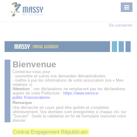
Se connecter
Bienvenue
Connectez-vous pour :
- soumettre et suivre vos demandes dématérialisées
- mettre à jour les informations de votre association (via « Mes
relations »)
Attention
: ces déclarations ne remplacent pas les déclarations
auprès de votre Préfecture :
https://www.service-
public.fr/associations
Remarque
:
Une démarche en cours peut être quittée et complétée
ultérieurement. Vos données sont enregistrées à chaque clic sur
"Suivant". Seule la validation en fin de formulaire transmet votre
dossier.
Contrat Engagement Républicain