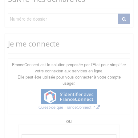
Je me connecte
FranceConnect est la solution proposée par l'Etat pour simplifier
votre connexion aux services en ligne.
Elle peut être utilisée pour vous connecter à votre compte
usager.
Qu'est-ce que FranceConnect ?
ou