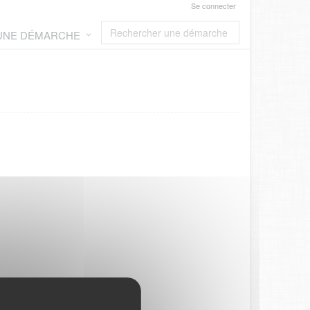
Se connecter
 UNE DÉMARCHE