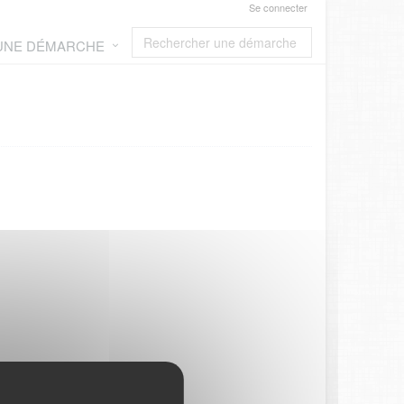
Se connecter
 UNE DÉMARCHE