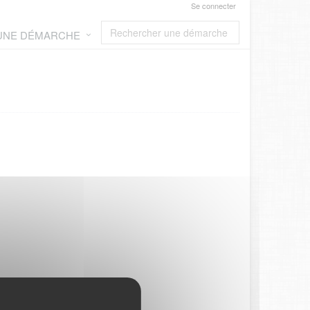
Se connecter
 UNE DÉMARCHE