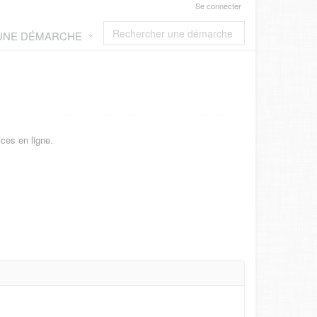
Se connecter
 UNE DÉMARCHE
ces en ligne.