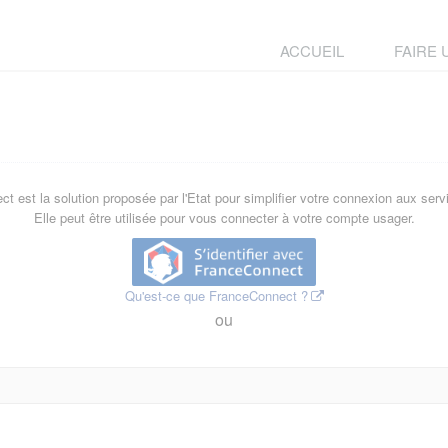
ACCUEIL
FAIRE
t est la solution proposée par l'Etat pour simplifier votre connexion aux servi
Elle peut être utilisée pour vous connecter à votre compte usager.
Qu'est-ce que FranceConnect ?
ou