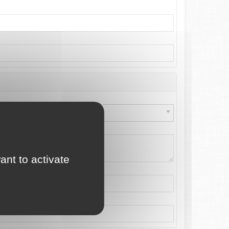
ant to activate