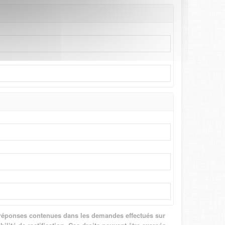
aux réponses contenues dans les demandes effectués sur