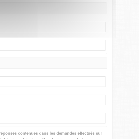
aux réponses contenues dans les demandes effectués sur