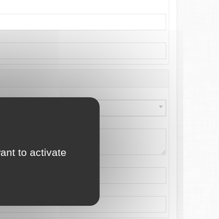
ant to activate