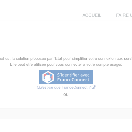
ACCUEIL
FAIRE
t est la solution proposée par l'Etat pour simplifier votre connexion aux servi
Elle peut être utilisée pour vous connecter à votre compte usager.
Qu'est-ce que FranceConnect ?
ou