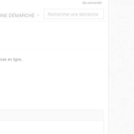
Se connecter
 UNE DÉMARCHE
ces en ligne.