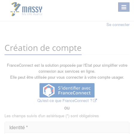
Se connecter
Création de compte
FranceConnect est la solution proposée par l'Etat pour simplifier votre
connexion aux services en ligne.
Elle peut être utilisée pour vous connecter à votre compte usager.
Qu'est-ce que FranceConnect ?
ou
Les champs suivis d'un astérisque (*) sont obligatoires
Identité *