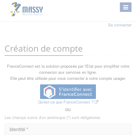
Se connecter
Création de compte
FranceConnect est la solution proposée par l'Etat pour simplifier votre
connexion aux services en ligne.
Elle peut être utilisée pour vous connecter à votre compte usager.
Qu'est-ce que FranceConnect ?
ou
Les champs suivis d'un astérisque (*) sont obligatoires
Identité *