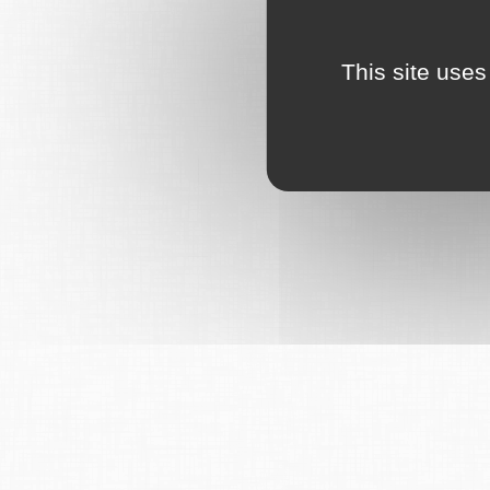
This site uses