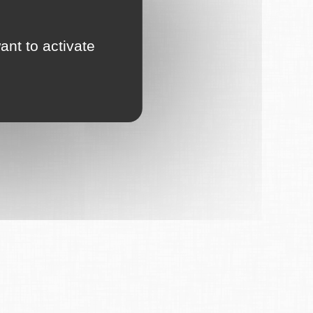
ant to activate