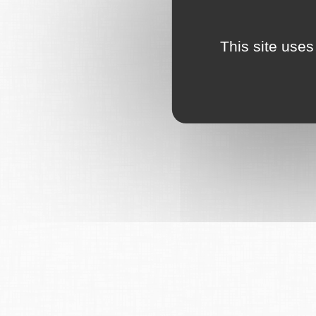
This site uses