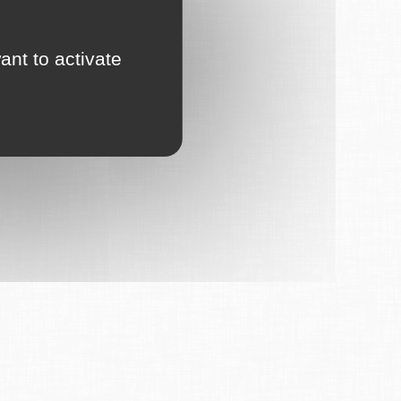
ant to activate