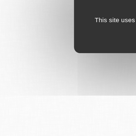
This site uses