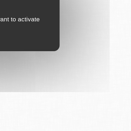
ant to activate