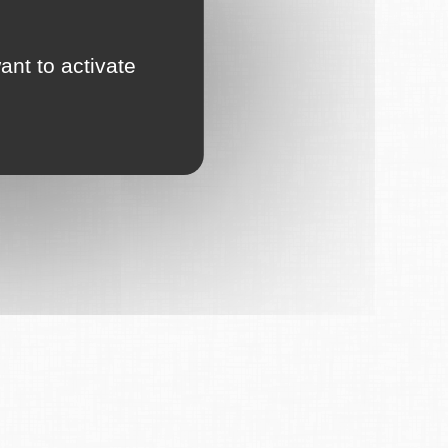
ant to activate