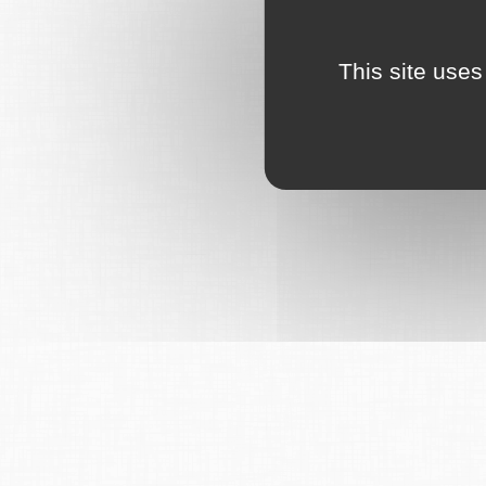
This site uses