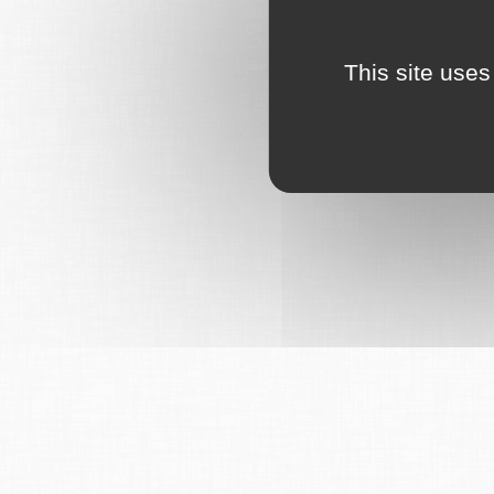
This site uses