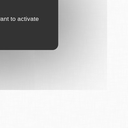
ant to activate