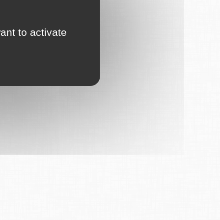
ant to activate