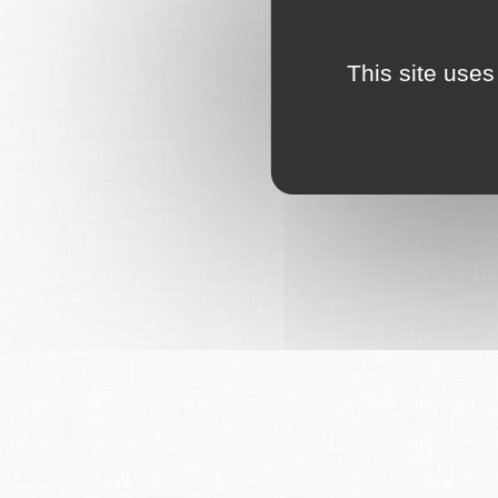
This site uses