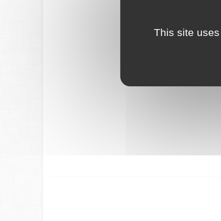
This site uses