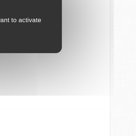
ant to activate