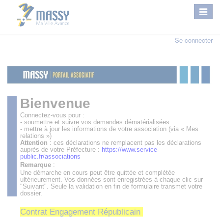
Se connecter
Bienvenue
Connectez-vous pour :
- soumettre et suivre vos demandes dématérialisées
- mettre à jour les informations de votre association (via « Mes
relations »)
Attention
: ces déclarations ne remplacent pas les déclarations
auprès de votre Préfecture :
https://www.service-
public.fr/associations
Remarque
:
Une démarche en cours peut être quittée et complétée
ultérieurement. Vos données sont enregistrées à chaque clic sur
"Suivant". Seule la validation en fin de formulaire transmet votre
dossier.
Contrat Engagement Républicain