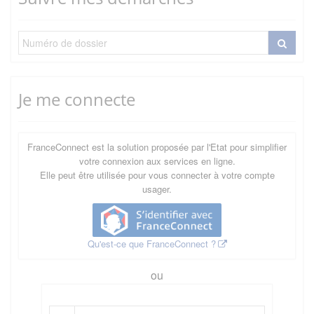
Je me connecte
FranceConnect est la solution proposée par l'Etat pour simplifier
votre connexion aux services en ligne.
Elle peut être utilisée pour vous connecter à votre compte
usager.
Qu'est-ce que FranceConnect ?
ou