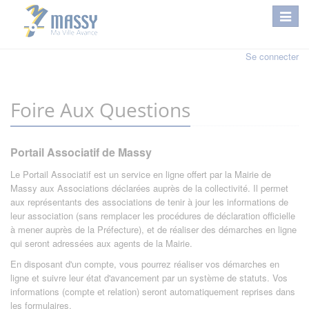
Se connecter
Foire Aux Questions
Portail Associatif de Massy
Le Portail Associatif est un service en ligne offert par la Mairie de
Massy aux Associations déclarées auprès de la collectivité. Il permet
aux représentants des associations de tenir à jour les informations de
leur association (sans remplacer les procédures de déclaration officielle
à mener auprès de la Préfecture), et de réaliser des démarches en ligne
qui seront adressées aux agents de la Mairie.
En disposant d'un compte, vous pourrez réaliser vos démarches en
ligne et suivre leur état d'avancement par un système de statuts. Vos
informations (compte et relation) seront automatiquement reprises dans
les formulaires.