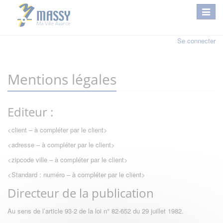
Se connecter
Mentions légales
Editeur :
<client – à compléter par le client>
<adresse – à compléter par le client>
<zipcode ville – à compléter par le client>
<Standard : numéro – à compléter par le client>
Directeur de la publication
Au sens de l’article 93-2 de la loi n° 82-652 du 29 juillet 1982.