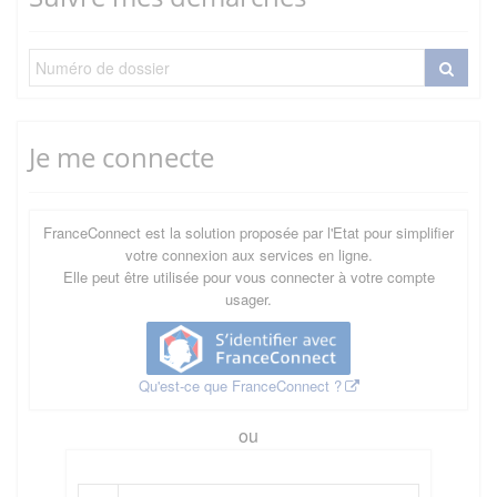
Je me connecte
FranceConnect est la solution proposée par l'Etat pour simplifier
votre connexion aux services en ligne.
Elle peut être utilisée pour vous connecter à votre compte
usager.
Qu'est-ce que FranceConnect ?
ou