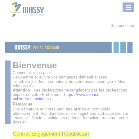
Se connecter
Bienvenue
Connectez-vous pour :
- soumettre et suivre vos demandes dématérialisées
- mettre à jour les informations de votre association (via « Mes
relations »)
Attention
: ces déclarations ne remplacent pas les déclarations
auprès de votre Préfecture :
https://www.service-
public.fr/associations
Remarque
:
Une démarche en cours peut être quittée et complétée
ultérieurement. Vos données sont enregistrées à chaque clic sur
"Suivant". Seule la validation en fin de formulaire transmet votre
dossier.
Contrat Engagement Républicain