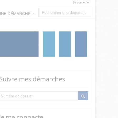
Se connecter
 UNE DÉMARCHE
Suivre mes démarches
Je me connecte