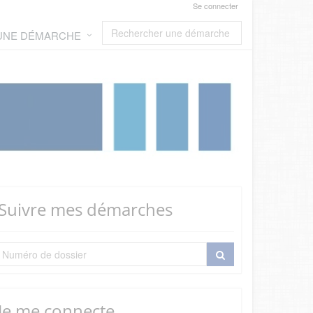
Se connecter
 UNE DÉMARCHE
Suivre mes démarches
Je me connecte