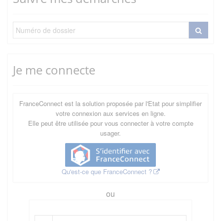
Je me connecte
FranceConnect est la solution proposée par l'Etat pour simplifier
votre connexion aux services en ligne.
Elle peut être utilisée pour vous connecter à votre compte
usager.
Qu'est-ce que FranceConnect ?
ou