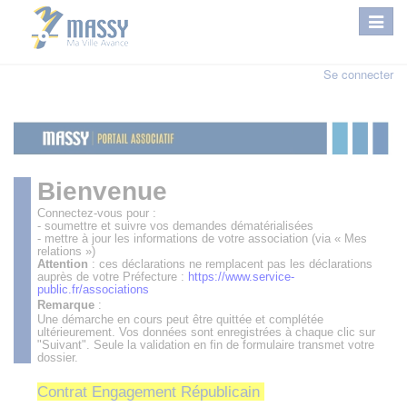
Se connecter
Bienvenue
Connectez-vous pour :
- soumettre et suivre vos demandes dématérialisées
- mettre à jour les informations de votre association (via « Mes
relations »)
Attention
: ces déclarations ne remplacent pas les déclarations
auprès de votre Préfecture :
https://www.service-
public.fr/associations
Remarque
:
Une démarche en cours peut être quittée et complétée
ultérieurement. Vos données sont enregistrées à chaque clic sur
"Suivant". Seule la validation en fin de formulaire transmet votre
dossier.
Contrat Engagement Républicain