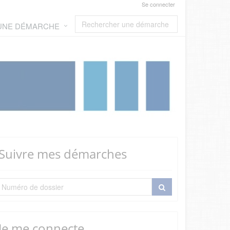
Se connecter
 UNE DÉMARCHE
Suivre mes démarches
Je me connecte