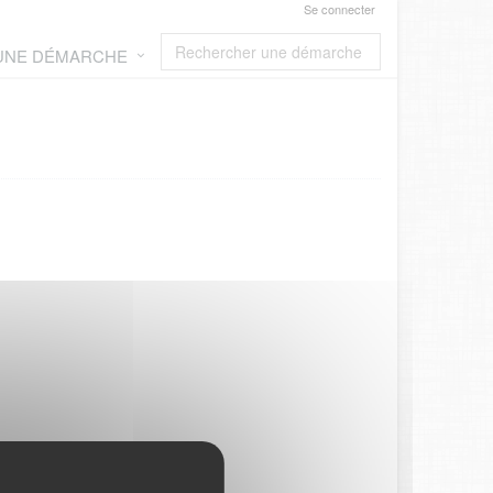
Se connecter
 UNE DÉMARCHE