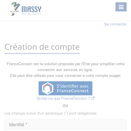
Se connecter
Création de compte
FranceConnect est la solution proposée par l'Etat pour simplifier votre
connexion aux services en ligne.
Elle peut être utilisée pour vous connecter à votre compte usager.
Qu'est-ce que FranceConnect ?
ou
Les champs suivis d'un astérisque (*) sont obligatoires
Identité *