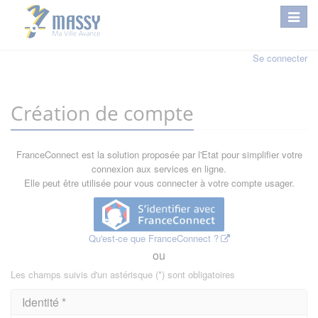
Se connecter
Création de compte
FranceConnect est la solution proposée par l'Etat pour simplifier votre
connexion aux services en ligne.
Elle peut être utilisée pour vous connecter à votre compte usager.
Qu'est-ce que FranceConnect ?
ou
Les champs suivis d'un astérisque (*) sont obligatoires
Identité *