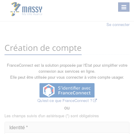
Se connecter
Création de compte
FranceConnect est la solution proposée par l'Etat pour simplifier votre
connexion aux services en ligne.
Elle peut être utilisée pour vous connecter à votre compte usager.
Qu'est-ce que FranceConnect ?
ou
Les champs suivis d'un astérisque (*) sont obligatoires
Identité *