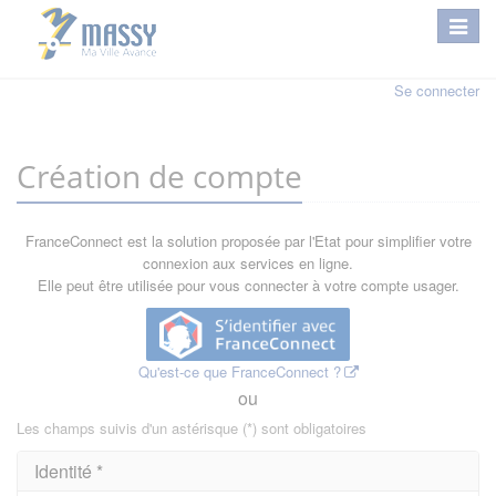
Se connecter
Création de compte
FranceConnect est la solution proposée par l'Etat pour simplifier votre
connexion aux services en ligne.
Elle peut être utilisée pour vous connecter à votre compte usager.
Qu'est-ce que FranceConnect ?
ou
Les champs suivis d'un astérisque (*) sont obligatoires
Identité *