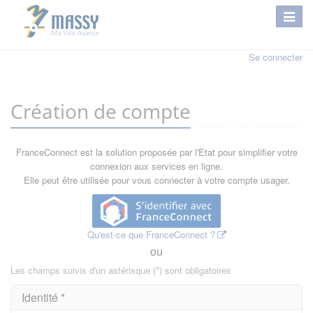
Se connecter
Création de compte
FranceConnect est la solution proposée par l'Etat pour simplifier votre
connexion aux services en ligne.
Elle peut être utilisée pour vous connecter à votre compte usager.
Qu'est-ce que FranceConnect ?
ou
Les champs suivis d'un astérisque (*) sont obligatoires
Identité *