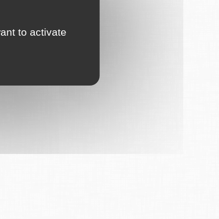
ant to activate