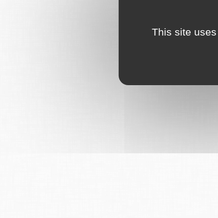
This site uses