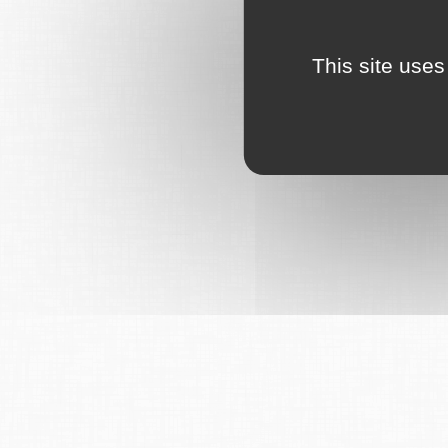
This site uses