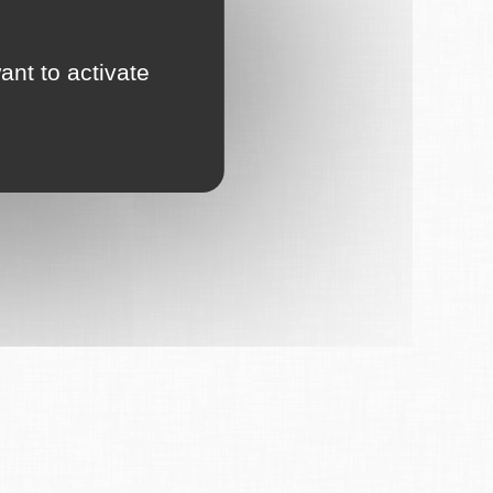
ant to activate