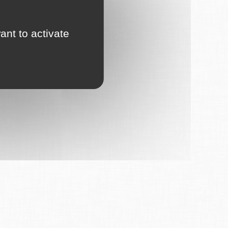
ant to activate