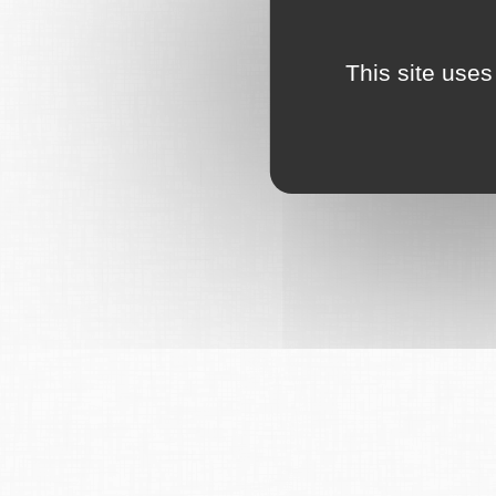
This site uses