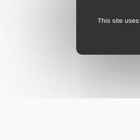
This site uses