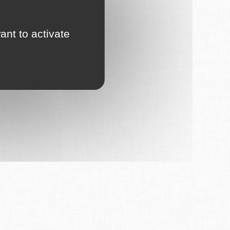
ant to activate