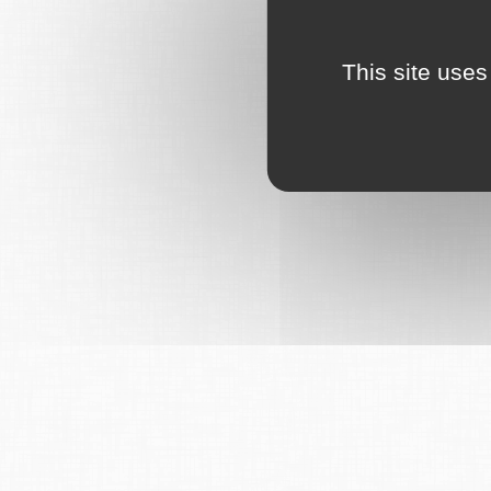
This site uses