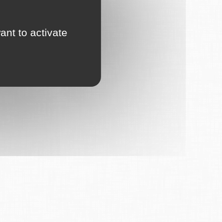
ant to activate