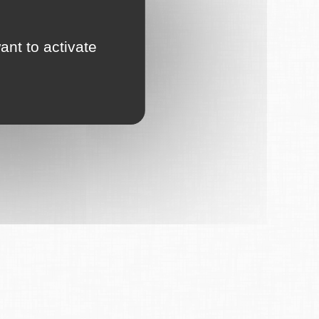
ant to activate