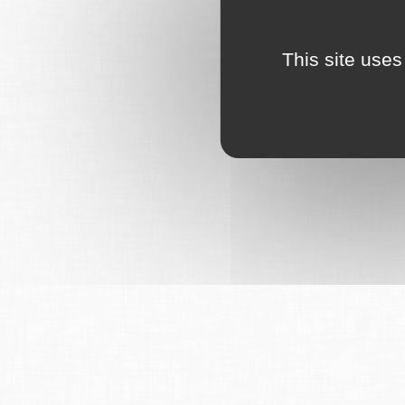
This site uses