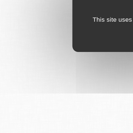
This site uses