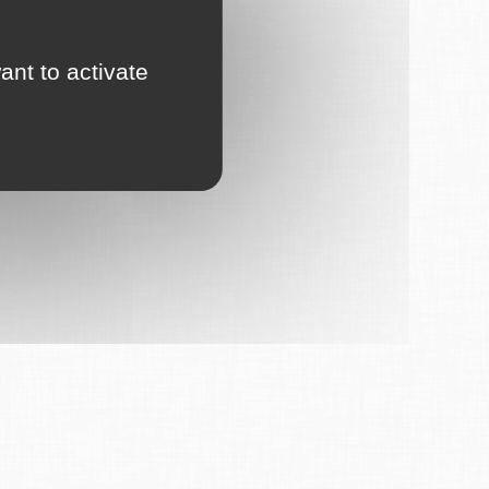
ant to activate